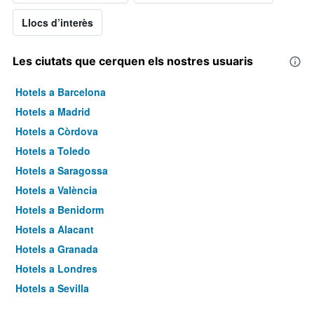
Llocs d’interès
Les ciutats que cerquen els nostres usuaris
Hotels a Barcelona
Hotels a Madrid
Hotels a Còrdova
Hotels a Toledo
Hotels a Saragossa
Hotels a València
Hotels a Benidorm
Hotels a Alacant
Hotels a Granada
Hotels a Londres
Hotels a Sevilla
Hotels a Torremolinos