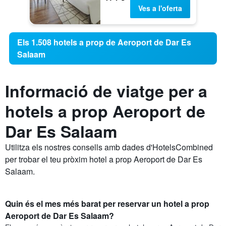
Ves a l'oferta
Els 1.508 hotels a prop de Aeroport de Dar Es
Salaam
Informació de viatge per a
hotels a prop Aeroport de
Dar Es Salaam
Utilitza els nostres consells amb dades d'HotelsCombined
per trobar el teu pròxim hotel a prop Aeroport de Dar Es
Salaam.
Quin és el mes més barat per reservar un hotel a prop
Aeroport de Dar Es Salaam?