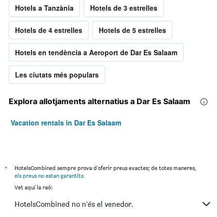
Hotels a Tanzània
Hotels de 3 estrelles
Hotels de 4 estrelles
Hotels de 5 estrelles
Hotels en tendència a Aeroport de Dar Es Salaam
Les ciutats més populars
Explora allotjaments alternatius a Dar Es Salaam
Vacation rentals in Dar Es Salaam
*
HotelsCombined sempre prova d'oferir preus exactes; de totes maneres,
els preus no estan garantits
.
Vet aquí la raó:
HotelsCombined no n'és el venedor.