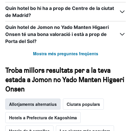
Quin hotel bo hi ha a prop de Centre de la ciutat
de Madrid?
Quin hotel de Jomon no Yado Manten Higaeri
Onsen té una bona valoració i està a prop de
Porta del Sol?
Mostra més preguntes freqüents
Troba millors resultats per a la teva
estada a Jomon no Yado Manten Higaeri
Onsen
Allotjaments alternatius
Ciutats populars
Hotels a Prefectura de Kagoshima