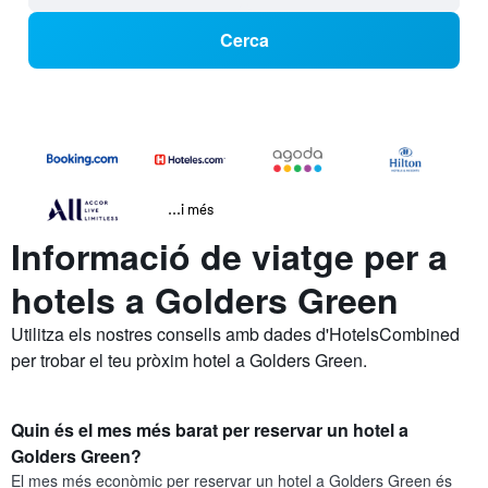
Cerca
...i més
Informació de viatge per a
hotels a Golders Green
Utilitza els nostres consells amb dades d'HotelsCombined
per trobar el teu pròxim hotel a Golders Green.
Quin és el mes més barat per reservar un hotel a
Golders Green?
El mes més econòmic per reservar un hotel a Golders Green és