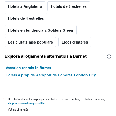
Hotels a Anglaterra
Hotels de 3 estrelles
Hotels de 4 estrelles
Hotels en tendència a Golders Green
Les ciutats més populars
Llocs d’interès
Explora allotjaments alternatius a Barnet
Vacation rentals in Barnet
Hotels a prop de Aeroport de Londres London City
*
HotelsCombined sempre prova d'oferir preus exactes; de totes maneres,
els preus no estan garantits
.
Vet aquí la raó: