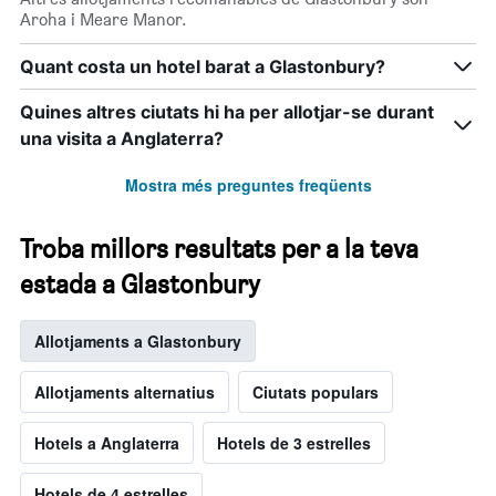
Aroha i Meare Manor.
Quant costa un hotel barat a Glastonbury?
Quines altres ciutats hi ha per allotjar-se durant
una visita a Anglaterra?
Mostra més preguntes freqüents
Troba millors resultats per a la teva
estada a Glastonbury
Allotjaments a Glastonbury
Allotjaments alternatius
Ciutats populars
Hotels a Anglaterra
Hotels de 3 estrelles
Hotels de 4 estrelles