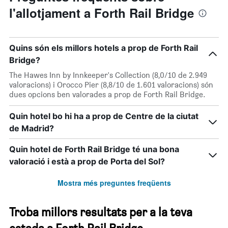
l'allotjament a Forth Rail Bridge
Quins són els millors hotels a prop de Forth Rail
Bridge?
The Hawes Inn by Innkeeper's Collection (8,0/10 de 2.949
valoracions) i Orocco Pier (8,8/10 de 1.601 valoracions) són
dues opcions ben valorades a prop de Forth Rail Bridge.
Quin hotel bo hi ha a prop de Centre de la ciutat
de Madrid?
Quin hotel de Forth Rail Bridge té una bona
valoració i està a prop de Porta del Sol?
Mostra més preguntes freqüents
Troba millors resultats per a la teva