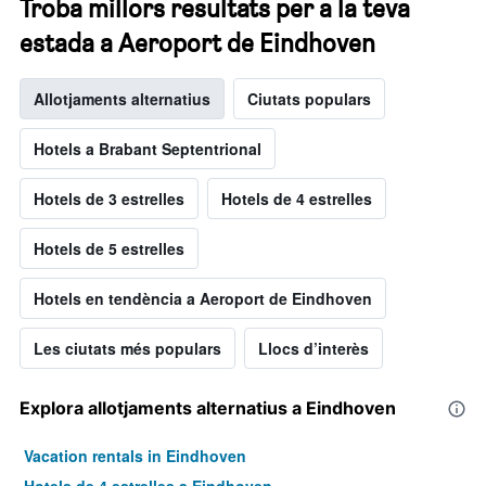
Troba millors resultats per a la teva
estada a Aeroport de Eindhoven
Allotjaments alternatius
Ciutats populars
Hotels a Brabant Septentrional
Hotels de 3 estrelles
Hotels de 4 estrelles
Hotels de 5 estrelles
Hotels en tendència a Aeroport de Eindhoven
Les ciutats més populars
Llocs d’interès
Explora allotjaments alternatius a Eindhoven
Vacation rentals in Eindhoven