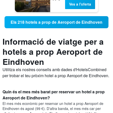
Ves a l'oferta
Els 218 hotels a prop de Aeroport de Eindhoven
Informació de viatge per a
hotels a prop Aeroport de
Eindhoven
Utilitza els nostres consells amb dades d'HotelsCombined
per trobar el teu pròxim hotel a prop Aeroport de Eindhoven.
Quin és el mes més barat per reservar un hotel a prop
Aeroport de Eindhoven?
El mes més econòmic per reservar un hotel a prop Aeroport de
Eindhoven és agost (99 €). D'altra banda, el mes més car per