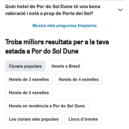
Quin hotel de Por do Sol Dune té una bona
valoració i està a prop de Porta del Sol?
Mostra més preguntes freqüents
Troba millors resultats per a la teva
estada a Por do Sol Dune
Ciutats populars
Hotels a Brasil
Hotels de 3 estrelles
Hotels de 4 estrelles
Hotels de 5 estrelles
Hotels en tendència a Por do Sol Dune
Les ciutats més populars
Llocs d’interès