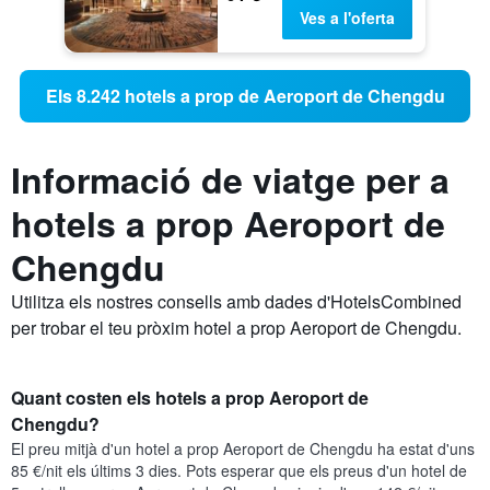
Ves a l'oferta
Els 8.242 hotels a prop de Aeroport de Chengdu
Informació de viatge per a
hotels a prop Aeroport de
Chengdu
Utilitza els nostres consells amb dades d'HotelsCombined
per trobar el teu pròxim hotel a prop Aeroport de Chengdu.
Quant costen els hotels a prop Aeroport de
Chengdu?
El preu mitjà d'un hotel a prop Aeroport de Chengdu ha estat d'uns
85 €/nit els últims 3 dies. Pots esperar que els preus d'un hotel de