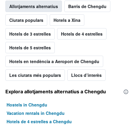
Allotjaments alternatius
Barris de Chengdu
Ciutats populars
Hotels a Xina
Hotels de 3 estrelles
Hotels de 4 estrelles
Hotels de 5 estrelles
Hotels en tendència a Aeroport de Chengdu
Les ciutats més populars
Llocs d’interès
Explora allotjaments alternatius a Chengdu
Hostels in Chengdu
Vacation rentals in Chengdu
Hotels de 4 estrelles a Chengdu