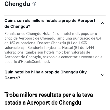
Chengdu
Quins són els millors hotels a prop de Aeroport
de Chengdu?
Renaissance Chengdu Hotel és un hotel molt popular a
prop de Aeroport de Chengdu, amb una puntuació de 8,4
de 163 valoracions. Dorsett Chengdu (9,1 de 1.933
valoracions) i Sonderia Lazybones Hostel (9,1 de 1.444
valoracions) també són hotels molt ben valorats de
Aeroport de Chengdu, segons els comentaris recents dels
usuaris d'HotelsCombined.
Quin hotel bo hi ha a prop de Chengdu City
Centre?
Troba millors resultats per a la teva
estada a Aeroport de Chengdu