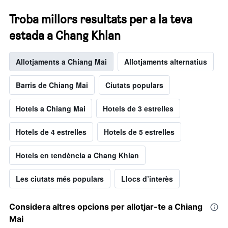
Troba millors resultats per a la teva
estada a Chang Khlan
Allotjaments a Chiang Mai
Allotjaments alternatius
Barris de Chiang Mai
Ciutats populars
Hotels a Chiang Mai
Hotels de 3 estrelles
Hotels de 4 estrelles
Hotels de 5 estrelles
Hotels en tendència a Chang Khlan
Les ciutats més populars
Llocs d’interès
Considera altres opcions per allotjar-te a Chiang
Mai