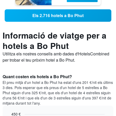
Els 2.716 hotels a Bo Phut
Informació de viatge per a
hotels a Bo Phut
Utilitza els nostres consells amb dades d'HotelsCombined
per trobar el teu pròxim hotel a Bo Phut.
Quant costen els hotels a Bo Phut?
El preu mitjà d'un hotel a Bo Phut ha estat d'uns 201 €/nit els últims
3 dies. Pots esperar que els preus d'un hotel de 5 estrelles a Bo
Phut siguin d'uns 325 €/nit, que els d'un hotel de 4 estrelles siguin
d'uns 56 €/nit i que els d'un de 3 estrelles siguin d'uns 397 €/nit de
mitjana durant tot l'any.
450 €