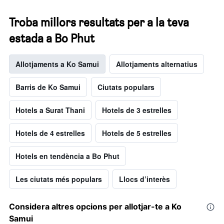
Troba millors resultats per a la teva
estada a Bo Phut
Allotjaments a Ko Samui
Allotjaments alternatius
Barris de Ko Samui
Ciutats populars
Hotels a Surat Thani
Hotels de 3 estrelles
Hotels de 4 estrelles
Hotels de 5 estrelles
Hotels en tendència a Bo Phut
Les ciutats més populars
Llocs d’interès
Considera altres opcions per allotjar-te a Ko
Samui