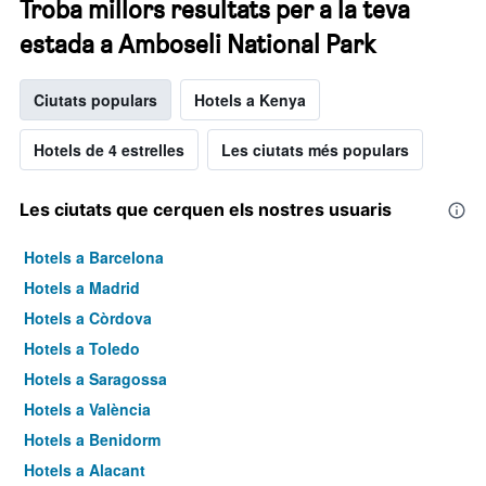
Troba millors resultats per a la teva
estada a Amboseli National Park
Ciutats populars
Hotels a Kenya
Hotels de 4 estrelles
Les ciutats més populars
Les ciutats que cerquen els nostres usuaris
Hotels a Barcelona
Hotels a Madrid
Hotels a Còrdova
Hotels a Toledo
Hotels a Saragossa
Hotels a València
Hotels a Benidorm
Hotels a Alacant