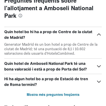
Preguntes freqüents sobre
l'allotjament a Amboseli National
Park
Quin hotel bo hi ha a prop de Centre de la ciutat
de Madrid?
Generator Madrid és un bon hotel a prop de Centre de la
ciutat de Madrid; té una puntuació de 8,1 i 10.602
valoracions dels usuaris d'HotelsCombined.
Quin hotel de Amboseli National Park té una
bona valoració i està a prop de Porta del Sol?
Hi ha algun hotel bo a prop de Estació de tren
de Roma termini?
Mostra més preguntes freqüents