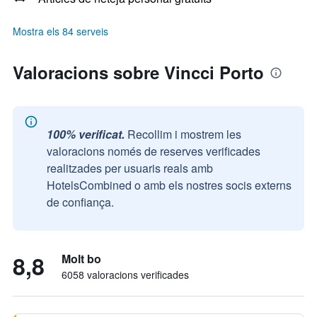
Mostra els 84 serveis
Valoracions sobre Vincci Porto
100% verificat.
Recollim i mostrem les
valoracions només de reserves verificades
realitzades per usuaris reals amb
HotelsCombined o amb els nostres socis externs
de confiança.
8,8
Molt bo
6058 valoracions verificades