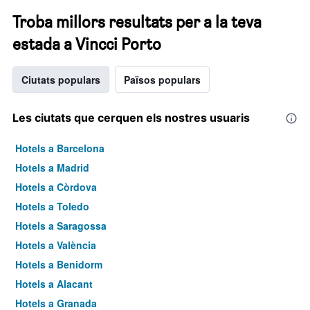
Troba millors resultats per a la teva
estada a Vincci Porto
Ciutats populars
Països populars
Les ciutats que cerquen els nostres usuaris
Hotels a Barcelona
Hotels a Madrid
Hotels a Còrdova
Hotels a Toledo
Hotels a Saragossa
Hotels a València
Hotels a Benidorm
Hotels a Alacant
Hotels a Granada