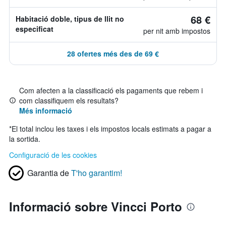
68 €
Habitació doble, tipus de llit no
especificat
per nit amb impostos
28 ofertes més des de 69 €
Com afecten a la classificació els pagaments que rebem i
com classifiquem els resultats?
Més informació
*
El total inclou les taxes i els impostos locals estimats a pagar a
la sortida.
Configuració de les cookies
Garantia de
T'ho garantim!
Informació sobre Vincci Porto