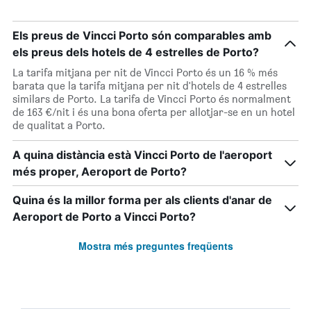
Els preus de Vincci Porto són comparables amb
els preus dels hotels de 4 estrelles de Porto?
La tarifa mitjana per nit de Vincci Porto és un 16 % més
barata que la tarifa mitjana per nit d'hotels de 4 estrelles
similars de Porto. La tarifa de Vincci Porto és normalment
de 163 €/nit i és una bona oferta per allotjar-se en un hotel
de qualitat a Porto.
A quina distància està Vincci Porto de l'aeroport
més proper, Aeroport de Porto?
Quina és la millor forma per als clients d'anar de
Aeroport de Porto a Vincci Porto?
Mostra més preguntes freqüents