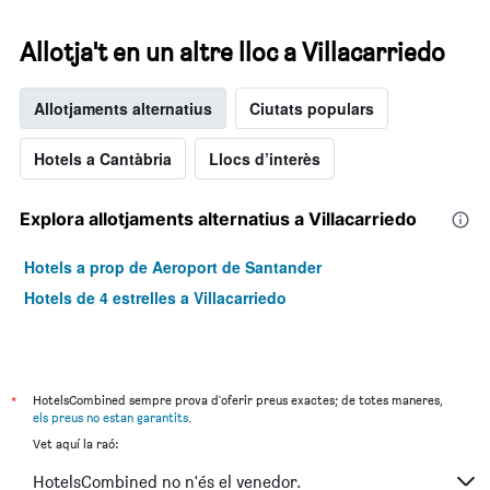
Allotja't en un altre lloc a Villacarriedo
Allotjaments alternatius
Ciutats populars
Hotels a Cantàbria
Llocs d’interès
Explora allotjaments alternatius a Villacarriedo
Hotels a prop de Aeroport de Santander
Hotels de 4 estrelles a Villacarriedo
*
HotelsCombined sempre prova d'oferir preus exactes; de totes maneres,
els preus no estan garantits
.
Vet aquí la raó:
HotelsCombined no n'és el venedor.