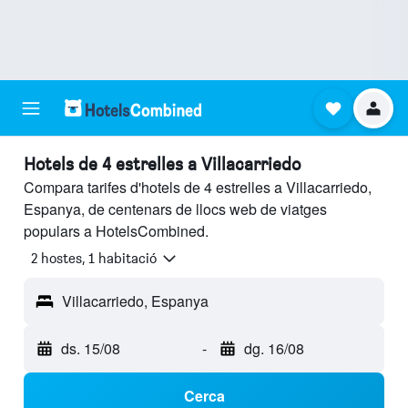
Hotels de 4 estrelles a Villacarriedo
Compara tarifes d'hotels de 4 estrelles a Villacarriedo,
Espanya, de centenars de llocs web de viatges
populars a HotelsCombined.
2 hostes, 1 habitació
Villacarriedo, Espanya
ds. 15/08
-
dg. 16/08
Cerca