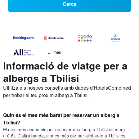
Cerca
...i més
Informació de viatge per a
albergs a Tbilisi
Utilitza els nostres consells amb dades d'HotelsCombined
per trobar el teu pròxim alberg a Tbilisi.
Quin és el mes més barat per reservar un alberg a
Tbilisi?
El mes més econòmic per reservar un alberg a Tbilisi és març
(10 €). D'altra banda, el mes més car per allotjar-te a Tbilisi és