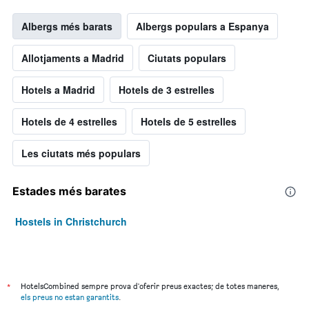
Albergs més barats
Albergs populars a Espanya
Allotjaments a Madrid
Ciutats populars
Hotels a Madrid
Hotels de 3 estrelles
Hotels de 4 estrelles
Hotels de 5 estrelles
Les ciutats més populars
Estades més barates
Hostels in Christchurch
*
HotelsCombined sempre prova d'oferir preus exactes; de totes maneres,
els preus no estan garantits
.