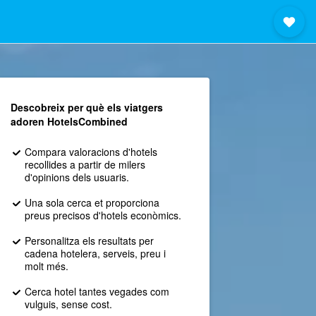
Descobreix per què els viatgers
adoren HotelsCombined
Compara valoracions d'hotels
recollides a partir de milers
d'opinions dels usuaris.
Una sola cerca et proporciona
preus precisos d'hotels econòmics.
Personalitza els resultats per
cadena hotelera, serveis, preu i
molt més.
Cerca hotel tantes vegades com
vulguis, sense cost.