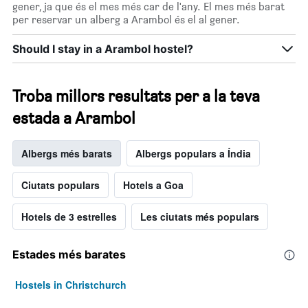
gener, ja que és el mes més car de l'any. El mes més barat
per reservar un alberg a Arambol és el al gener.
Should I stay in a Arambol hostel?
Troba millors resultats per a la teva
estada a Arambol
Albergs més barats
Albergs populars a Índia
Ciutats populars
Hotels a Goa
Hotels de 3 estrelles
Les ciutats més populars
Estades més barates
Hostels in Christchurch