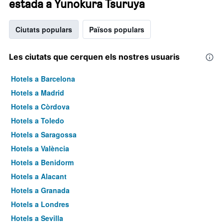
estada a Yunokura Tsuruya
Ciutats populars
Països populars
Les ciutats que cerquen els nostres usuaris
Hotels a Barcelona
Hotels a Madrid
Hotels a Còrdova
Hotels a Toledo
Hotels a Saragossa
Hotels a València
Hotels a Benidorm
Hotels a Alacant
Hotels a Granada
Hotels a Londres
Hotels a Sevilla