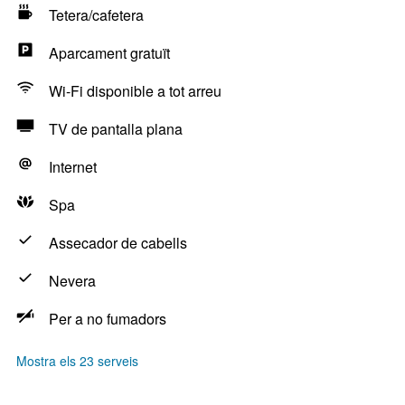
Tetera/cafetera
Aparcament gratuït
Wi-Fi disponible a tot arreu
TV de pantalla plana
Internet
Spa
Assecador de cabells
Nevera
Per a no fumadors
Mostra els 23 serveis