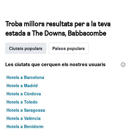
Troba millors resultats per a la teva
estada a The Downs, Babbacombe
Ciutats populars
Països populars
Les ciutats que cerquen els nostres usuaris
Hotels a Barcelona
Hotels a Madrid
Hotels a Còrdova
Hotels a Toledo
Hotels a Saragossa
Hotels a València
Hotels a Benidorm