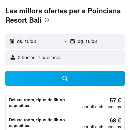
Les millors ofertes per a Poinciana
Resort Bali
ds. 15/08
-
dg. 16/08
2 hostes, 1 habitació
57 €
Deluxe room, tipus de llit no
especificat
per nit amb impostos
68 €
Deluxe room, tipus de llit no
especificat
per nit amb impostos