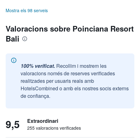
Mostra els 98 serveis
Valoracions sobre Poinciana Resort
Bali
100% verificat.
Recollim i mostrem les
valoracions només de reserves verificades
realitzades per usuaris reals amb
HotelsCombined o amb els nostres socis externs
de confiança.
9,5
Extraordinari
255 valoracions verificades