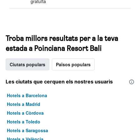
gratuïta
Troba millors resultats per a la teva
estada a Poinciana Resort Bali
Ciutats populars
Països populars
Les ciutats que cerquen els nostres usuaris
Hotels a Barcelona
Hotels a Madrid
Hotels a Còrdova
Hotels a Toledo
Hotels a Saragossa
Hotels a València