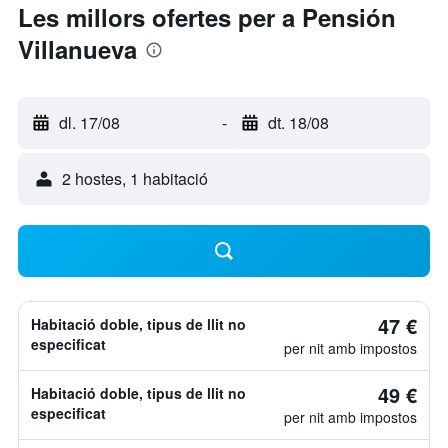
Les millors ofertes per a Pensión
Villanueva
dl. 17/08
-
dt. 18/08
2 hostes, 1 habitació
47 €
Habitació doble, tipus de llit no
especificat
per nit amb impostos
49 €
Habitació doble, tipus de llit no
especificat
per nit amb impostos