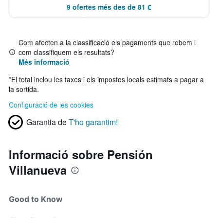
9 ofertes més des de 81 €
Com afecten a la classificació els pagaments que rebem i
com classifiquem els resultats?
Més informació
*
El total inclou les taxes i els impostos locals estimats a pagar a
la sortida.
Configuració de les cookies
Garantia de
T'ho garantim!
Informació sobre Pensión
Villanueva
Good to Know