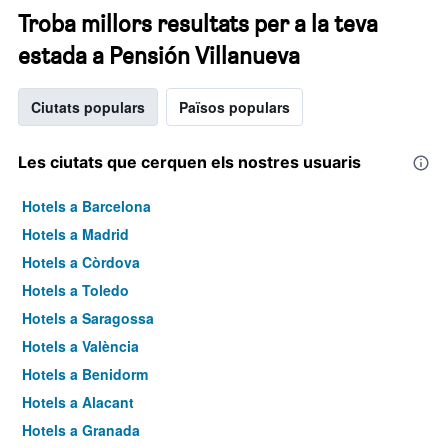
Troba millors resultats per a la teva
estada a Pensión Villanueva
Ciutats populars
Països populars
Les ciutats que cerquen els nostres usuaris
Hotels a Barcelona
Hotels a Madrid
Hotels a Còrdova
Hotels a Toledo
Hotels a Saragossa
Hotels a València
Hotels a Benidorm
Hotels a Alacant
Hotels a Granada