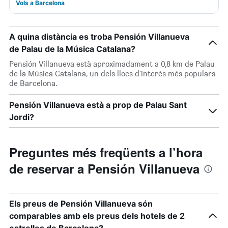
Vols a Barcelona
A quina distància es troba Pensión Villanueva
de Palau de la Música Catalana?
Pensión Villanueva està aproximadament a 0,8 km de Palau
de la Música Catalana, un dels llocs d'interès més populars
de Barcelona.
Pensión Villanueva està a prop de Palau Sant
Jordi?
Preguntes més freqüents a l’hora
de reservar a Pensión Villanueva
Els preus de Pensión Villanueva són
comparables amb els preus dels hotels de 2