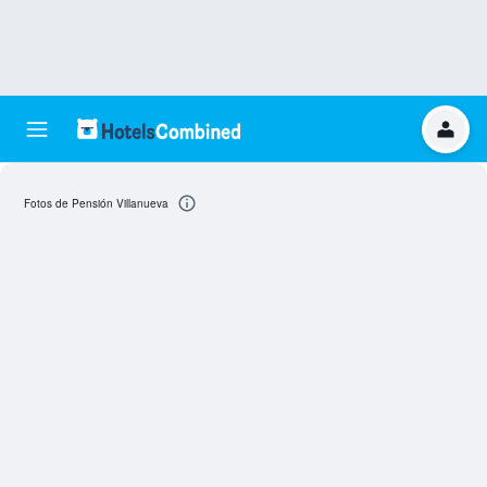
Fotos de Pensión Villanueva