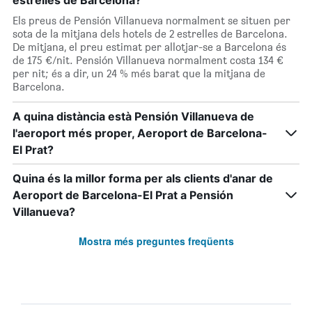
estrelles de Barcelona?
Els preus de Pensión Villanueva normalment se situen per
sota de la mitjana dels hotels de 2 estrelles de Barcelona.
De mitjana, el preu estimat per allotjar-se a Barcelona és
de 175 €/nit. Pensión Villanueva normalment costa 134 €
per nit; és a dir, un 24 % més barat que la mitjana de
Barcelona.
A quina distància està Pensión Villanueva de
l'aeroport més proper, Aeroport de Barcelona-
El Prat?
Quina és la millor forma per als clients d'anar de
Aeroport de Barcelona-El Prat a Pensión
Villanueva?
Mostra més preguntes freqüents