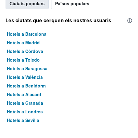
Ciutats populars
Països populars
Les ciutats que cerquen els nostres usuaris
Hotels a Barcelona
Hotels a Madrid
Hotels a Còrdova
Hotels a Toledo
Hotels a Saragossa
Hotels a València
Hotels a Benidorm
Hotels a Alacant
Hotels a Granada
Hotels a Londres
Hotels a Sevilla
Hotels a Torremolinos