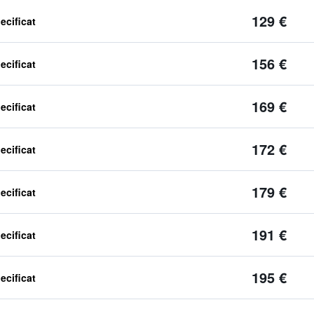
129 €
ecificat
156 €
ecificat
169 €
ecificat
172 €
ecificat
179 €
ecificat
191 €
ecificat
195 €
ecificat