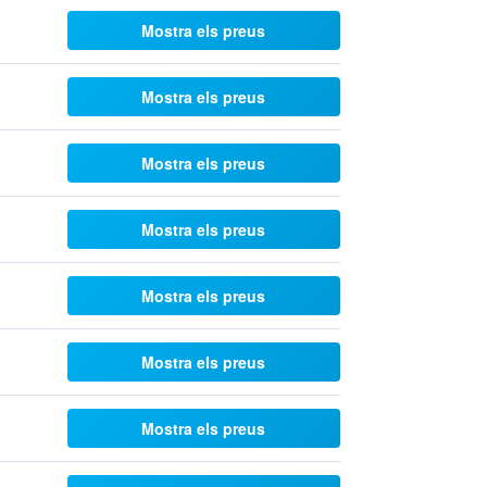
Mostra els preus
Mostra els preus
Mostra els preus
Mostra els preus
Mostra els preus
Mostra els preus
Mostra els preus