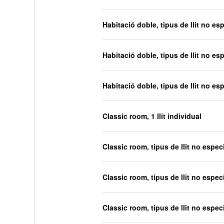
Habitació doble, tipus de llit no esp
Habitació doble, tipus de llit no esp
Habitació doble, tipus de llit no esp
Classic room, 1 llit individual
Classic room, tipus de llit no especi
Classic room, tipus de llit no especi
Classic room, tipus de llit no especi