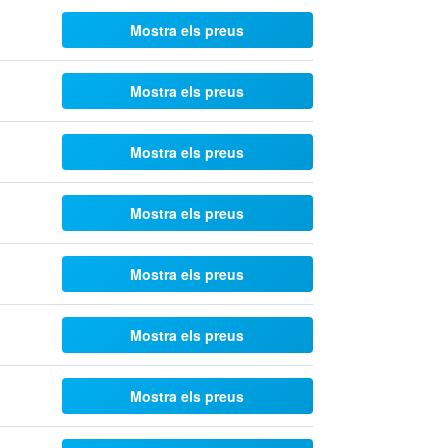
Mostra els preus
Mostra els preus
Mostra els preus
Mostra els preus
Mostra els preus
Mostra els preus
Mostra els preus