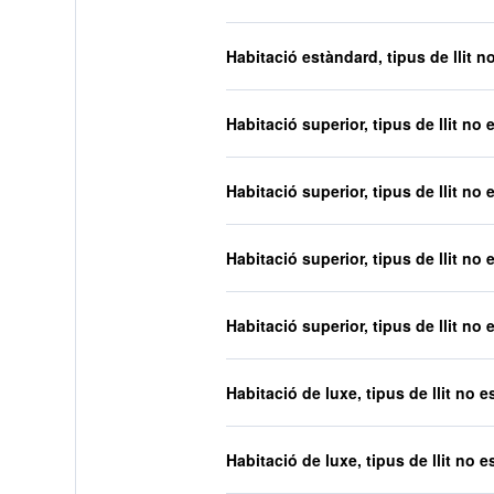
Habitació estàndard, tipus de llit n
Habitació superior, tipus de llit no 
Habitació superior, tipus de llit no 
Habitació superior, tipus de llit no 
Habitació superior, tipus de llit no 
Habitació de luxe, tipus de llit no e
Habitació de luxe, tipus de llit no e