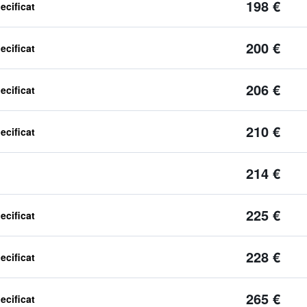
198 €
ecificat
200 €
ecificat
206 €
ecificat
210 €
ecificat
214 €
225 €
ecificat
228 €
ecificat
265 €
ecificat