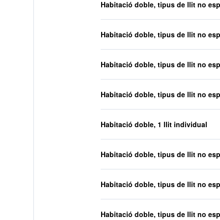
Habitació doble, tipus de llit no esp
Habitació doble, tipus de llit no esp
Habitació doble, tipus de llit no esp
Habitació doble, tipus de llit no esp
Habitació doble, 1 llit individual
Habitació doble, tipus de llit no esp
Habitació doble, tipus de llit no esp
Habitació doble, tipus de llit no esp