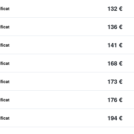
132 €
ficat
136 €
ficat
141 €
ficat
168 €
ficat
173 €
ficat
176 €
ficat
194 €
ficat