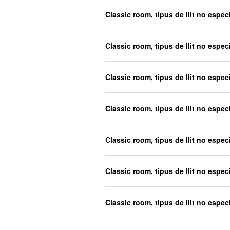
Classic room, tipus de llit no especi
Classic room, tipus de llit no especi
Classic room, tipus de llit no especi
Classic room, tipus de llit no especi
Classic room, tipus de llit no especi
Classic room, tipus de llit no especi
Classic room, tipus de llit no especi