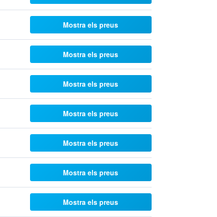
Mostra els preus
Mostra els preus
Mostra els preus
Mostra els preus
Mostra els preus
Mostra els preus
Mostra els preus