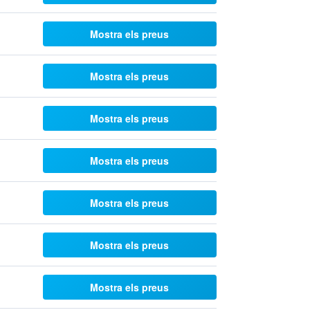
Mostra els preus
Mostra els preus
Mostra els preus
Mostra els preus
Mostra els preus
Mostra els preus
Mostra els preus