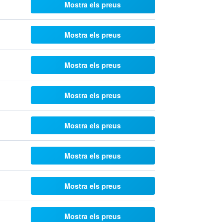
Mostra els preus
Mostra els preus
Mostra els preus
Mostra els preus
Mostra els preus
Mostra els preus
Mostra els preus
Mostra els preus