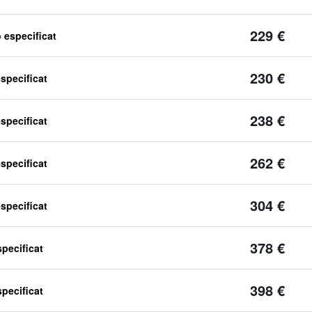
229 €
o especificat
230 €
especificat
238 €
especificat
262 €
especificat
304 €
especificat
378 €
specificat
398 €
specificat