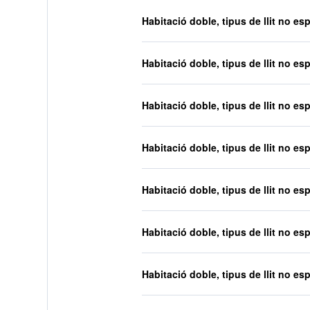
Habitació doble, tipus de llit no esp
Habitació doble, tipus de llit no esp
Habitació doble, tipus de llit no esp
Habitació doble, tipus de llit no esp
Habitació doble, tipus de llit no esp
Habitació doble, tipus de llit no esp
Habitació doble, tipus de llit no esp