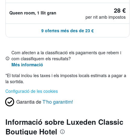
28 €
Queen room, 1 llit gran
per nit amb impostos
9 ofertes més des de 23 €
Com afecten a la classificació els pagaments que rebem i
com classifiquem els resultats?
Més informació
*
El total inclou les taxes i els impostos locals estimats a pagar a
la sortida.
Configuració de les cookies
Garantia de
T'ho garantim!
Informació sobre Luxeden Classic
Boutique Hotel