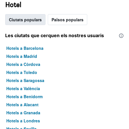
Hotel
Ciutats populars
Països populars
Les ciutats que cerquen els nostres usuaris
Hotels a Barcelona
Hotels a Madrid
Hotels a Còrdova
Hotels a Toledo
Hotels a Saragossa
Hotels a València
Hotels a Benidorm
Hotels a Alacant
Hotels a Granada
Hotels a Londres
Hotels a Sevilla