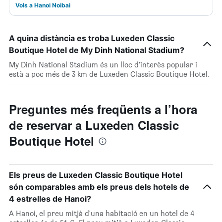
Vols a Hanoi Noibai
A quina distància es troba Luxeden Classic
Boutique Hotel de My Dinh National Stadium?
My Dinh National Stadium és un lloc d'interès popular i
està a poc més de 3 km de Luxeden Classic Boutique Hotel.
Preguntes més freqüents a l’hora
de reservar a Luxeden Classic
Boutique Hotel
Els preus de Luxeden Classic Boutique Hotel
són comparables amb els preus dels hotels de
4 estrelles de Hanoi?
A Hanoi, el preu mitjà d'una habitació en un hotel de 4