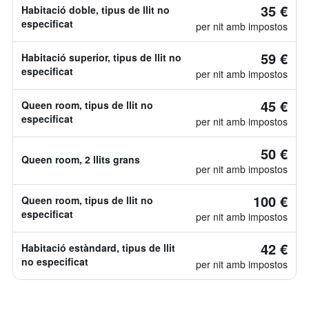
35 €
Habitació doble, tipus de llit no
especificat
per nit amb impostos
59 €
Habitació superior, tipus de llit no
especificat
per nit amb impostos
45 €
Queen room, tipus de llit no
especificat
per nit amb impostos
50 €
Queen room, 2 llits grans
per nit amb impostos
100 €
Queen room, tipus de llit no
especificat
per nit amb impostos
42 €
Habitació estàndard, tipus de llit
no especificat
per nit amb impostos