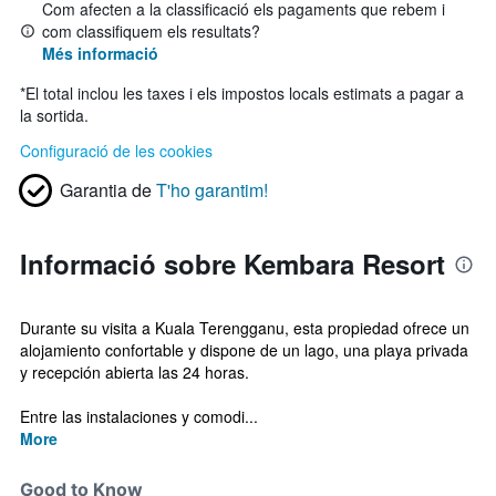
Com afecten a la classificació els pagaments que rebem i
com classifiquem els resultats?
Més informació
*
El total inclou les taxes i els impostos locals estimats a pagar a
la sortida.
Configuració de les cookies
Garantia de
T'ho garantim!
Informació sobre Kembara Resort
Durante su visita a Kuala Terengganu, esta propiedad ofrece un
alojamiento confortable y dispone de un lago, una playa privada
y recepción abierta las 24 horas.
Entre las instalaciones y comodi...
More
Good to Know