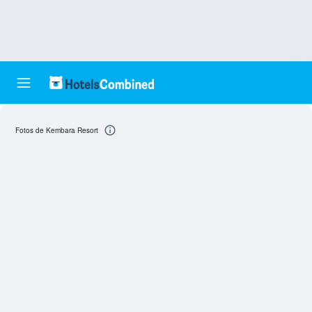
Fotos de Kembara Resort