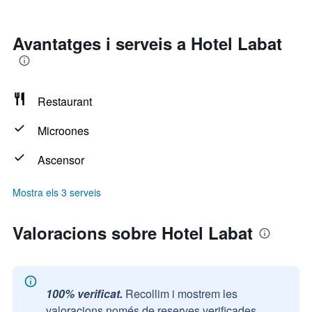
Avantatges i serveis a Hotel Labat
Restaurant
Microones
Ascensor
Mostra els 3 serveis
Valoracions sobre Hotel Labat
100% verificat.
Recollim i mostrem les
valoracions només de reserves verificades