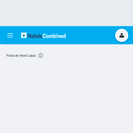
Fotos de Hotel Labat