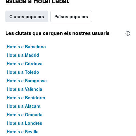
estada a Hotel Labat
Ciutats populars
Països populars
Les ciutats que cerquen els nostres usuaris
Hotels a Barcelona
Hotels a Madrid
Hotels a Còrdova
Hotels a Toledo
Hotels a Saragossa
Hotels a València
Hotels a Benidorm
Hotels a Alacant
Hotels a Granada
Hotels a Londres
Hotels a Sevilla