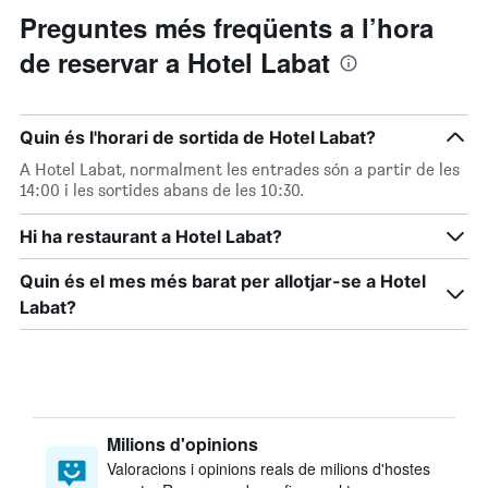
Preguntes més freqüents a l’hora
de reservar a Hotel Labat
Quin és l'horari de sortida de Hotel Labat?
A Hotel Labat, normalment les entrades són a partir de les
14:00 i les sortides abans de les 10:30.
Hi ha restaurant a Hotel Labat?
Quin és el mes més barat per allotjar-se a Hotel
Labat?
Milions d'opinions
Valoracions i opinions reals de milions d'hostes