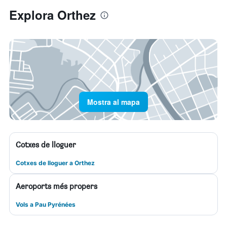
Explora Orthez
Mostra al mapa
Cotxes de lloguer
Cotxes de lloguer a Orthez
Aeroports més propers
Vols a Pau Pyrénées