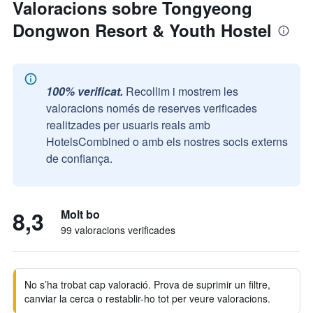
Valoracions sobre Tongyeong
Dongwon Resort & Youth Hostel
100% verificat.
Recollim i mostrem les
valoracions només de reserves verificades
realitzades per usuaris reals amb
HotelsCombined o amb els nostres socis externs
de confiança.
8,3
Molt bo
99 valoracions verificades
No s’ha trobat cap valoració. Prova de suprimir un filtre,
canviar la cerca o restablir-ho tot per veure valoracions.