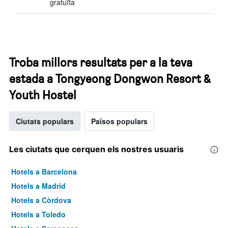
gratuïta
Troba millors resultats per a la teva
estada a Tongyeong Dongwon Resort &
Youth Hostel
Ciutats populars
Països populars
Les ciutats que cerquen els nostres usuaris
Hotels a Barcelona
Hotels a Madrid
Hotels a Còrdova
Hotels a Toledo