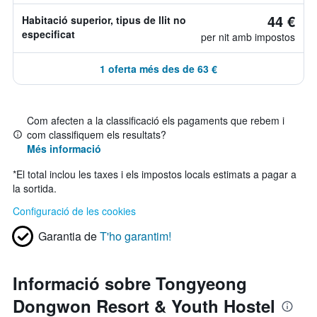
44 €
Habitació superior, tipus de llit no
especificat
per nit amb impostos
1 oferta més des de 63 €
Com afecten a la classificació els pagaments que rebem i
com classifiquem els resultats?
Més informació
*
El total inclou les taxes i els impostos locals estimats a pagar a
la sortida.
Configuració de les cookies
Garantia de
T'ho garantim!
Informació sobre Tongyeong
Dongwon Resort & Youth Hostel