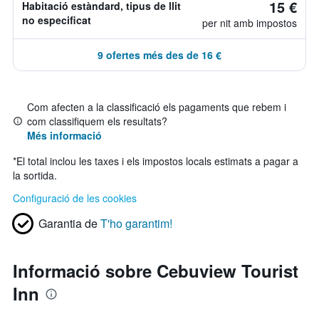
15 €
Habitació estàndard, tipus de llit
no especificat
per nit amb impostos
9 ofertes més des de 16 €
Com afecten a la classificació els pagaments que rebem i
com classifiquem els resultats?
Més informació
*
El total inclou les taxes i els impostos locals estimats a pagar a
la sortida.
Configuració de les cookies
Garantia de
T'ho garantim!
Informació sobre Cebuview Tourist
Inn