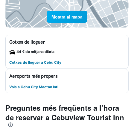
Mostra al mapa
Cotxes de lloguer
44 € de mitjana diària
Cotxes de lloguer a Cebu City
Aeroports més propers
Vols a Cebu City Mactan Intl
Preguntes més freqüents a l’hora
de reservar a Cebuview Tourist Inn