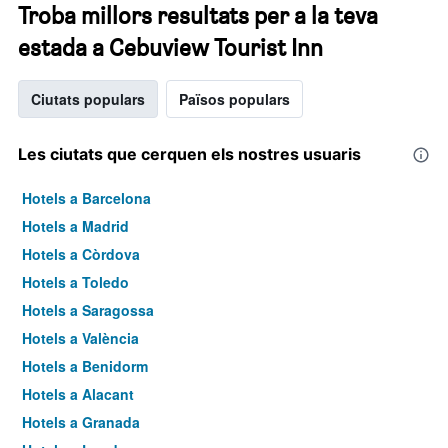
Troba millors resultats per a la teva
estada a Cebuview Tourist Inn
Ciutats populars
Països populars
Les ciutats que cerquen els nostres usuaris
Hotels a Barcelona
Hotels a Madrid
Hotels a Còrdova
Hotels a Toledo
Hotels a Saragossa
Hotels a València
Hotels a Benidorm
Hotels a Alacant
Hotels a Granada