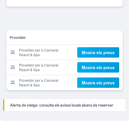
Proveïdor
Proveïdor per a Carnaval
Mostra els preus
Resort & Spa
Proveïdor per a Carnaval
Mostra els preus
Resort & Spa
Proveïdor per a Carnaval
Mostra els preus
Resort & Spa
Alerta de viatge: consulta els avisos locals abans de reservar.