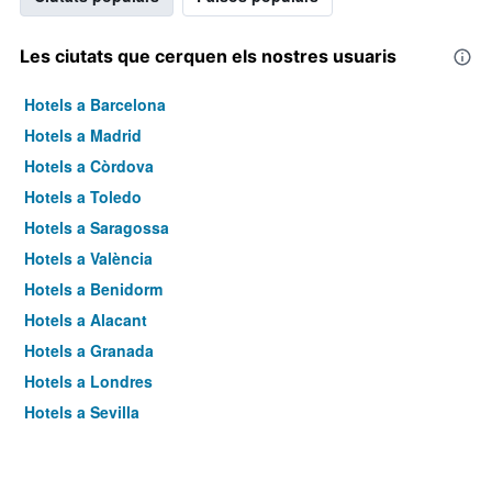
Les ciutats que cerquen els nostres usuaris
Hotels a Barcelona
Hotels a Madrid
Hotels a Còrdova
Hotels a Toledo
Hotels a Saragossa
Hotels a València
Hotels a Benidorm
Hotels a Alacant
Hotels a Granada
Hotels a Londres
Hotels a Sevilla
Hotels a Torremolinos