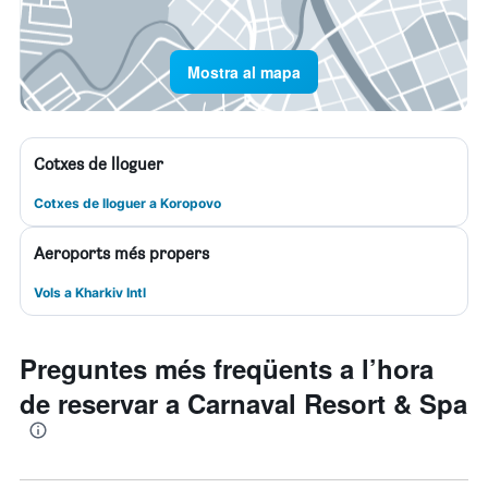
Mostra al mapa
Cotxes de lloguer
Cotxes de lloguer a Koropovo
Aeroports més propers
Vols a Kharkiv Intl
Preguntes més freqüents a l’hora
de reservar a Carnaval Resort & Spa