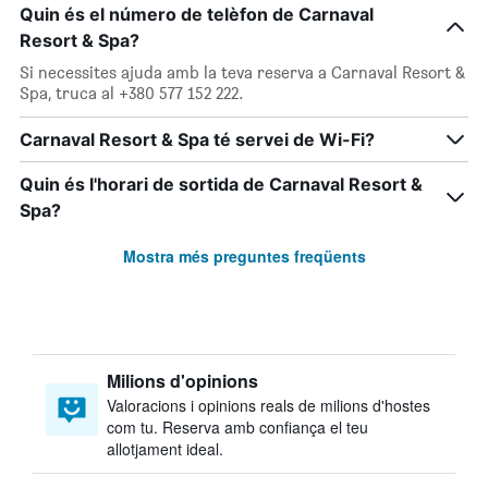
Quin és el número de telèfon de Carnaval
Resort & Spa?
Si necessites ajuda amb la teva reserva a Carnaval Resort &
Spa, truca al +380 577 152 222.
Carnaval Resort & Spa té servei de Wi-Fi?
Quin és l'horari de sortida de Carnaval Resort &
Spa?
Mostra més preguntes freqüents
Milions d'opinions
Valoracions i opinions reals de milions d'hostes
com tu. Reserva amb confiança el teu
allotjament ideal.