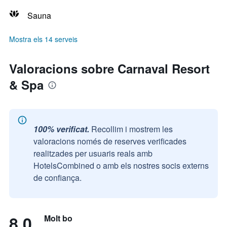
Sauna
Mostra els 14 serveis
Valoracions sobre Carnaval Resort
& Spa
100% verificat.
Recollim i mostrem les
valoracions només de reserves verificades
realitzades per usuaris reals amb
HotelsCombined o amb els nostres socis externs
de confiança.
8,0
Molt bo