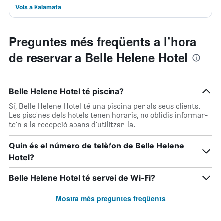
Vols a Kalamata
Preguntes més freqüents a l’hora
de reservar a Belle Helene Hotel
Belle Helene Hotel té piscina?
Sí, Belle Helene Hotel té una piscina per als seus clients.
Les piscines dels hotels tenen horaris, no oblidis informar-
te'n a la recepció abans d'utilitzar-la.
Quin és el número de telèfon de Belle Helene
Hotel?
Belle Helene Hotel té servei de Wi-Fi?
Mostra més preguntes freqüents