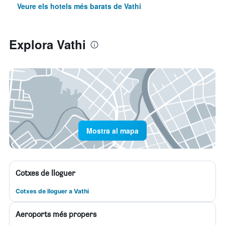
Veure els hotels més barats de Vathi
Explora Vathi
Mostra al mapa
Cotxes de lloguer
Cotxes de lloguer a Vathi
Aeroports més propers