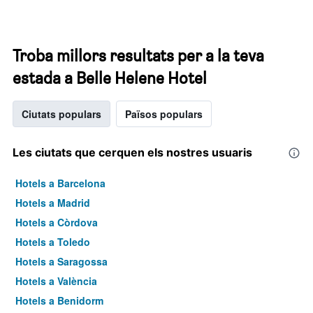
Troba millors resultats per a la teva
estada a Belle Helene Hotel
Ciutats populars
Països populars
Les ciutats que cerquen els nostres usuaris
Hotels a Barcelona
Hotels a Madrid
Hotels a Còrdova
Hotels a Toledo
Hotels a Saragossa
Hotels a València
Hotels a Benidorm