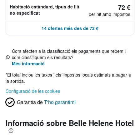
72 €
Habitació estàndard, tipus de llit
no especificat
per nit amb impostos
14 ofertes més des de 72 €
Com afecten a la classificació els pagaments que rebem i
com classifiquem els resultats?
Més informació
*
El total inclou les taxes i els impostos locals estimats a pagar a
la sortida.
Configuració de les cookies
Garantia de
T'ho garantim!
Informació sobre Belle Helene Hotel