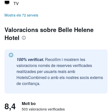
TV
Mostra els 72 serveis
Valoracions sobre Belle Helene
Hotel
100% verificat.
Recollim i mostrem les
valoracions només de reserves verificades
realitzades per usuaris reals amb
HotelsCombined o amb els nostres socis externs
de confiança.
8,4
Molt bo
503 valoracions verificades