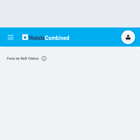
Fotos de B&B Cristina