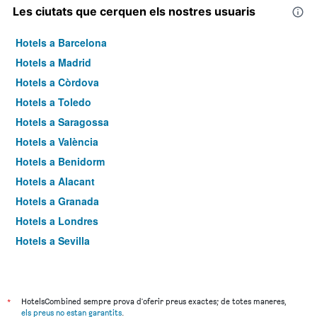
Les ciutats que cerquen els nostres usuaris
Hotels a Barcelona
Hotels a Madrid
Hotels a Còrdova
Hotels a Toledo
Hotels a Saragossa
Hotels a València
Hotels a Benidorm
Hotels a Alacant
Hotels a Granada
Hotels a Londres
Hotels a Sevilla
Hotels a Torremolinos
*
HotelsCombined sempre prova d'oferir preus exactes; de totes maneres,
els preus no estan garantits
.