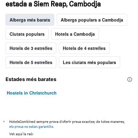
estada a Siem Reap, Cambodja
Albergs més barats
Albergs populars a Cambodja
Ciutats populars
Hotels a Cambodja
Hotels de 3 estrelles
Hotels de 4 estrelles
Hotels de 5 estrelles
Les ciutats més populars
Estades més barates
Hostels in Christchurch
*
HotelsCombined sempre prova d'oferir preus exactes; de totes maneres,
els preus no estan garantits
.
Vet aquí la raó: