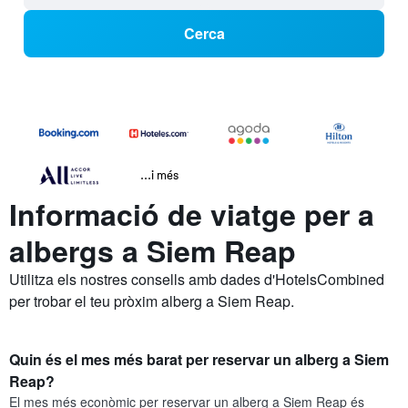
Cerca
...i més
Informació de viatge per a
albergs a Siem Reap
Utilitza els nostres consells amb dades d'HotelsCombined
per trobar el teu pròxim alberg a Siem Reap.
Quin és el mes més barat per reservar un alberg a Siem
Reap?
El mes més econòmic per reservar un alberg a Siem Reap és