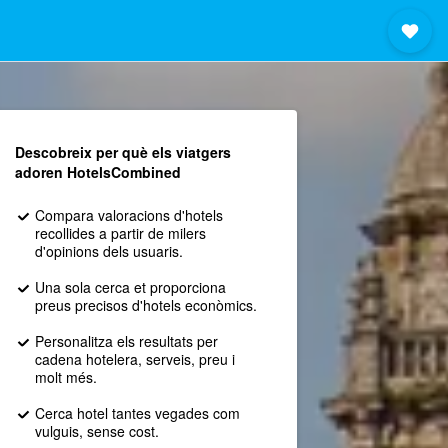
Descobreix per què els viatgers
adoren HotelsCombined
Compara valoracions d'hotels
recollides a partir de milers
d'opinions dels usuaris.
Una sola cerca et proporciona
preus precisos d'hotels econòmics.
Personalitza els resultats per
cadena hotelera, serveis, preu i
molt més.
Cerca hotel tantes vegades com
vulguis, sense cost.