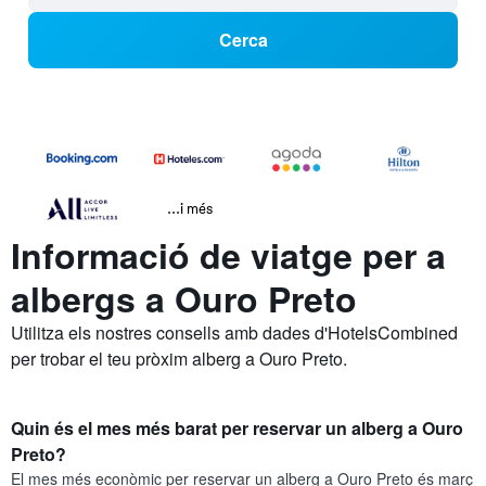
Cerca
...i més
Informació de viatge per a
albergs a Ouro Preto
Utilitza els nostres consells amb dades d'HotelsCombined
per trobar el teu pròxim alberg a Ouro Preto.
Quin és el mes més barat per reservar un alberg a Ouro
Preto?
El mes més econòmic per reservar un alberg a Ouro Preto és març