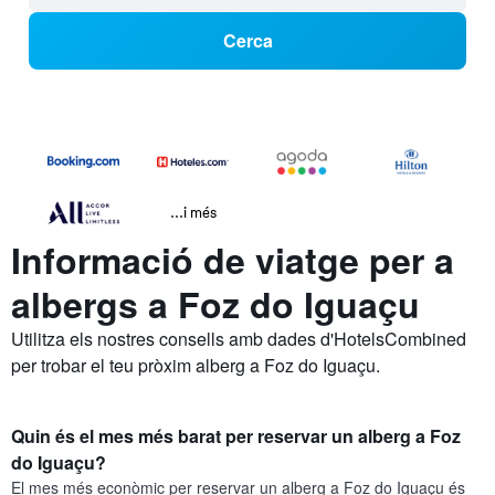
Cerca
...i més
Informació de viatge per a
albergs a Foz do Iguaçu
Utilitza els nostres consells amb dades d'HotelsCombined
per trobar el teu pròxim alberg a Foz do Iguaçu.
Quin és el mes més barat per reservar un alberg a Foz
do Iguaçu?
El mes més econòmic per reservar un alberg a Foz do Iguaçu és