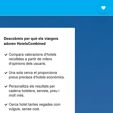
Descobreix per què els viatgers
adoren HotelsCombined
Compara valoracions d'hotels
recollides a partir de milers
d'opinions dels usuaris.
Una sola cerca et proporciona
preus precisos d'hotels econòmics.
Personalitza els resultats per
cadena hotelera, serveis, preu i
molt més.
Cerca hotel tantes vegades com
vulguis, sense cost.