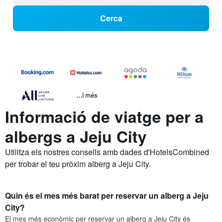
Cerca
...i més
Informació de viatge per a
albergs a Jeju City
Utilitza els nostres consells amb dades d'HotelsCombined
per trobar el teu pròxim alberg a Jeju City.
Quin és el mes més barat per reservar un alberg a Jeju
City?
El mes més econòmic per reservar un alberg a Jeju City és