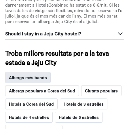
darrerament a HotelsCombined ha estat de 6 €/nit. Si les
teves dates de viatge són flexibles, mira de no reservar a l'al
juliol, ja que és el mes més car de l'any. El mes més barat
per reservar un alberg a Jeju City és el al juliol.
Should I stay in a Jeju City hostel?
Troba millors resultats per a la teva
estada a Jeju City
Albergs més barats
Albergs populars a Corea del Sud
Ciutats populars
Hotels a Corea del Sud
Hotels de 3 estrelles
Hotels de 4 estrelles
Hotels de 5 estrelles