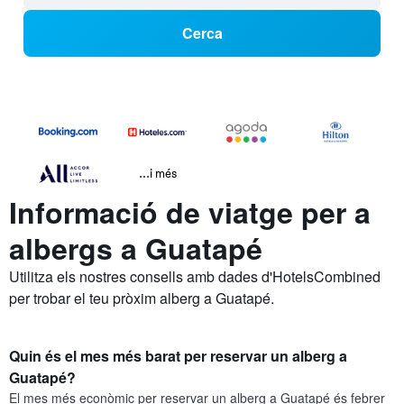
Cerca
...i més
Informació de viatge per a
albergs a Guatapé
Utilitza els nostres consells amb dades d'HotelsCombined
per trobar el teu pròxim alberg a Guatapé.
Quin és el mes més barat per reservar un alberg a
Guatapé?
El mes més econòmic per reservar un alberg a Guatapé és febrer