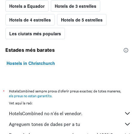
Hotels a Equador
Hotels de 3 estrelles
Hotels de 4 estrelles
Hotels de 5 estrelles
Les ciutats més populars
Estades més barates
Hostels in Christchurch
*
HotelsCombined sempre prova d'oferir preus exactes; de totes maneres,
els preus no estan garantits
.
Vet aquí la raó:
HotelsCombined no n'és el venedor.
Agreguem tones de dades per a tu