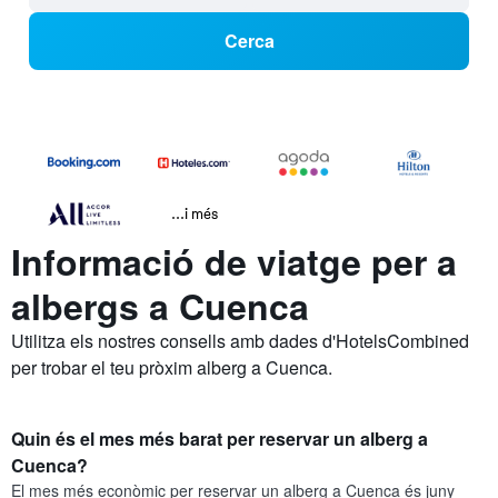
Cerca
...i més
Informació de viatge per a
albergs a Cuenca
Utilitza els nostres consells amb dades d'HotelsCombined
per trobar el teu pròxim alberg a Cuenca.
Quin és el mes més barat per reservar un alberg a
Cuenca?
El mes més econòmic per reservar un alberg a Cuenca és juny