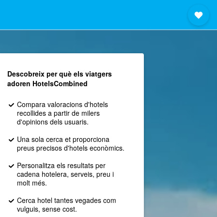
Descobreix per què els viatgers
adoren HotelsCombined
Compara valoracions d'hotels
recollides a partir de milers
d'opinions dels usuaris.
Una sola cerca et proporciona
preus precisos d'hotels econòmics.
Personalitza els resultats per
cadena hotelera, serveis, preu i
molt més.
Cerca hotel tantes vegades com
vulguis, sense cost.