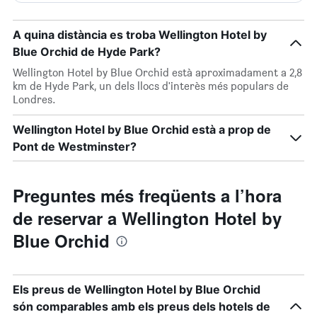
A quina distància es troba Wellington Hotel by
Blue Orchid de Hyde Park?
Wellington Hotel by Blue Orchid està aproximadament a 2,8
km de Hyde Park, un dels llocs d'interès més populars de
Londres.
Wellington Hotel by Blue Orchid està a prop de
Pont de Westminster?
Preguntes més freqüents a l’hora
de reservar a Wellington Hotel by
Blue Orchid
Els preus de Wellington Hotel by Blue Orchid
són comparables amb els preus dels hotels de