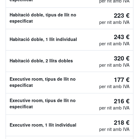
per nit amb IVA
223 €
Habitació doble, tipus de llit no
especificat
per nit amb IVA
243 €
Habitació doble, 1 llit individual
per nit amb IVA
320 €
Habitació doble, 2 llits dobles
per nit amb IVA
177 €
Executive room, tipus de llit no
especificat
per nit amb IVA
216 €
Executive room, tipus de llit no
especificat
per nit amb IVA
218 €
Executive room, 1 llit individual
per nit amb IVA