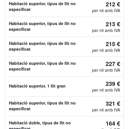
212 €
Habitació superior, tipus de llit no
especificat
per nit amb IVA
213 €
Habitació superior, tipus de llit no
especificat
per nit amb IVA
215 €
Habitació superior, tipus de llit no
especificat
per nit amb IVA
227 €
Habitació superior, tipus de llit no
especificat
per nit amb IVA
239 €
Habitació superior, 1 llit gran
per nit amb IVA
321 €
Habitació superior, tipus de llit no
especificat
per nit amb IVA
164 €
Habitació doble, tipus de llit no
especificat