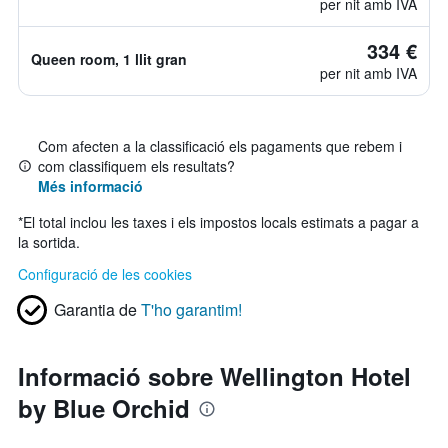
per nit amb IVA
334 €
Queen room, 1 llit gran
per nit amb IVA
Com afecten a la classificació els pagaments que rebem i
com classifiquem els resultats?
Més informació
*
El total inclou les taxes i els impostos locals estimats a pagar a
la sortida.
Configuració de les cookies
Garantia de
T'ho garantim!
Informació sobre Wellington Hotel
by Blue Orchid