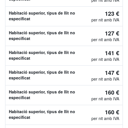
per nit amb IVA
123 €
Habitació superior, tipus de llit no
especificat
per nit amb IVA
127 €
Habitació superior, tipus de llit no
especificat
per nit amb IVA
141 €
Habitació superior, tipus de llit no
especificat
per nit amb IVA
147 €
Habitació superior, tipus de llit no
especificat
per nit amb IVA
160 €
Habitació superior, tipus de llit no
especificat
per nit amb IVA
160 €
Habitació superior, tipus de llit no
especificat
per nit amb IVA