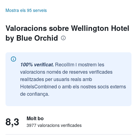
Mostra els 95 serveis
Valoracions sobre Wellington Hotel
by Blue Orchid
100% verificat.
Recollim i mostrem les
valoracions només de reserves verificades
realitzades per usuaris reals amb
HotelsCombined o amb els nostres socis externs
de confiança.
8,3
Molt bo
3977 valoracions verificades