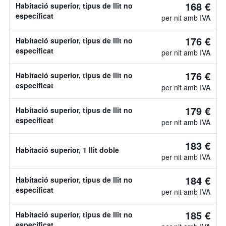
168 €
Habitació superior, tipus de llit no
especificat
per nit amb IVA
176 €
Habitació superior, tipus de llit no
especificat
per nit amb IVA
176 €
Habitació superior, tipus de llit no
especificat
per nit amb IVA
179 €
Habitació superior, tipus de llit no
especificat
per nit amb IVA
183 €
Habitació superior, 1 llit doble
per nit amb IVA
184 €
Habitació superior, tipus de llit no
especificat
per nit amb IVA
185 €
Habitació superior, tipus de llit no
especificat