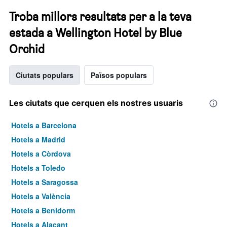
Troba millors resultats per a la teva
estada a Wellington Hotel by Blue
Orchid
Ciutats populars
Països populars
Les ciutats que cerquen els nostres usuaris
Hotels a Barcelona
Hotels a Madrid
Hotels a Còrdova
Hotels a Toledo
Hotels a Saragossa
Hotels a València
Hotels a Benidorm
Hotels a Alacant