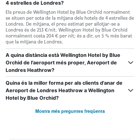
4 estrelles de Londres?
Els preus de Wellington Hotel by Blue Orchid normalment
se situen per sota de la mitjana dels hotels de 4 estrelles de
Londres. De mitjana, el preu estimat per allotjar-se a
Londres és de 213 €/nit. Wellington Hotel by Blue Orchid
normalment costa 204 € per nit; és a dir, un 5 % més barat
que la mitjana de Londres.
A quina distància està Wellington Hotel by Blue
Orchid de l'aeroport més proper, Aeroport de
Londres Heathrow?
Quina és la millor forma per als clients d'anar de
Aeroport de Londres Heathrow a Wellington
Hotel by Blue Orchid?
Mostra més preguntes freqüents