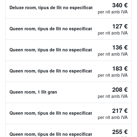
340 €
Deluxe room, tipus de llit no especificat
per nit amb IVA
127 €
Queen room, tipus de llit no especificat
per nit amb IVA
136 €
Queen room, tipus de llit no especificat
per nit amb IVA
183 €
Queen room, tipus de llit no especificat
per nit amb IVA
208 €
Queen room, 1 llit gran
per nit amb IVA
217 €
Queen room, tipus de llit no especificat
per nit amb IVA
255 €
Queen room, tipus de llit no especificat