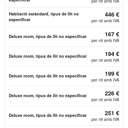
per nit amb IVA
446 €
Habitació estàndard, tipus de llit no
especificat
per nit amb IVA
167 €
Deluxe room, tipus de llit no especificat
per nit amb IVA
194 €
Deluxe room, tipus de llit no especificat
per nit amb IVA
199 €
Deluxe room, tipus de llit no especificat
per nit amb IVA
226 €
Deluxe room, tipus de llit no especificat
per nit amb IVA
251 €
Deluxe room, tipus de llit no especificat
per nit amb IVA