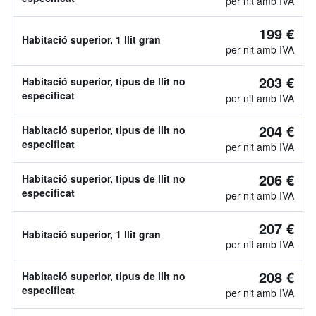
per nit amb IVA
199 €
Habitació superior, 1 llit gran
per nit amb IVA
203 €
Habitació superior, tipus de llit no
especificat
per nit amb IVA
204 €
Habitació superior, tipus de llit no
especificat
per nit amb IVA
206 €
Habitació superior, tipus de llit no
especificat
per nit amb IVA
207 €
Habitació superior, 1 llit gran
per nit amb IVA
208 €
Habitació superior, tipus de llit no
especificat
per nit amb IVA