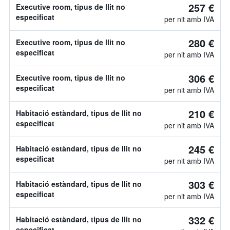
257 €
Executive room, tipus de llit no
especificat
per nit amb IVA
280 €
Executive room, tipus de llit no
especificat
per nit amb IVA
306 €
Executive room, tipus de llit no
especificat
per nit amb IVA
210 €
Habitació estàndard, tipus de llit no
especificat
per nit amb IVA
245 €
Habitació estàndard, tipus de llit no
especificat
per nit amb IVA
303 €
Habitació estàndard, tipus de llit no
especificat
per nit amb IVA
332 €
Habitació estàndard, tipus de llit no
especificat