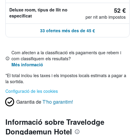
52 €
Deluxe room, tipus de llit no
especificat
per nit amb impostos
33 ofertes més des de 45 €
Com afecten a la classificació els pagaments que rebem i
com classifiquem els resultats?
Més informació
*
El total inclou les taxes i els impostos locals estimats a pagar a
la sortida.
Configuració de les cookies
Garantia de
T'ho garantim!
Informació sobre Travelodge
Dongdaemun Hotel