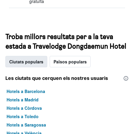
gratuïta
Troba millors resultats per a la teva
estada a Travelodge Dongdaemun Hotel
Ciutats populars
Països populars
Les ciutats que cerquen els nostres usuaris
Hotels a Barcelona
Hotels a Madrid
Hotels a Còrdova
Hotels a Toledo
Hotels a Saragossa
Hotels a València