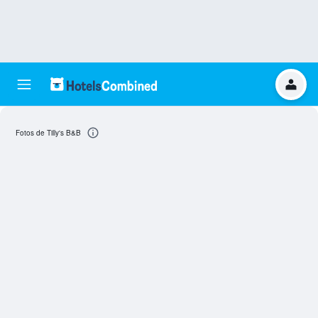
Fotos de Tilly's B&B