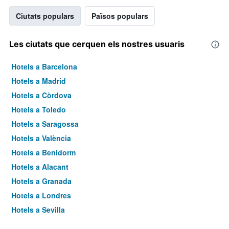
Ciutats populars
Països populars
Les ciutats que cerquen els nostres usuaris
Hotels a Barcelona
Hotels a Madrid
Hotels a Còrdova
Hotels a Toledo
Hotels a Saragossa
Hotels a València
Hotels a Benidorm
Hotels a Alacant
Hotels a Granada
Hotels a Londres
Hotels a Sevilla
Hotels a Torremolinos