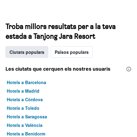
Troba millors resultats per a la teva
estada a Tanjong Jara Resort
Ciutats populars
Països populars
Les ciutats que cerquen els nostres usuaris
Hotels a Barcelona
Hotels a Madrid
Hotels a Còrdova
Hotels a Toledo
Hotels a Saragossa
Hotels a València
Hotels a Benidorm