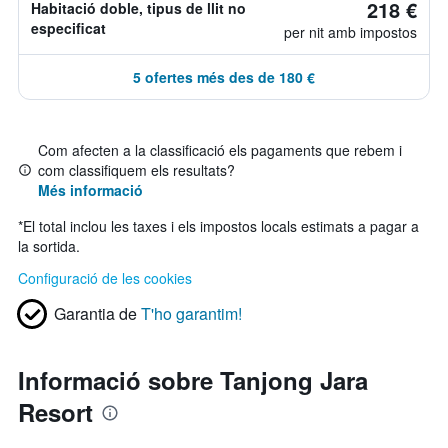
218 €
Habitació doble, tipus de llit no
especificat
per nit amb impostos
5 ofertes més des de 180 €
Com afecten a la classificació els pagaments que rebem i
com classifiquem els resultats?
Més informació
*
El total inclou les taxes i els impostos locals estimats a pagar a
la sortida.
Configuració de les cookies
Garantia de
T'ho garantim!
Informació sobre Tanjong Jara
Resort