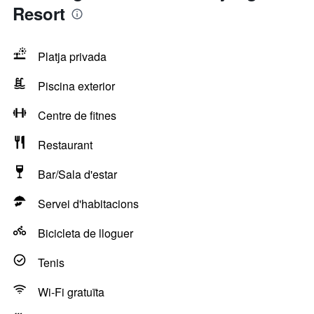
Resort
Platja privada
Piscina exterior
Centre de fitnes
Restaurant
Bar/Sala d'estar
Servei d'habitacions
Bicicleta de lloguer
Tenis
Wi-Fi gratuïta