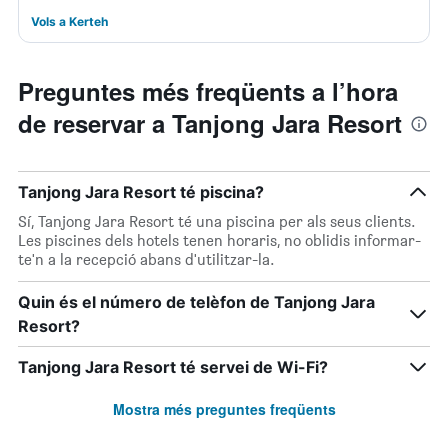
Vols a Kerteh
Preguntes més freqüents a l’hora
de reservar a Tanjong Jara Resort
Tanjong Jara Resort té piscina?
Sí, Tanjong Jara Resort té una piscina per als seus clients.
Les piscines dels hotels tenen horaris, no oblidis informar-
te'n a la recepció abans d'utilitzar-la.
Quin és el número de telèfon de Tanjong Jara
Resort?
Tanjong Jara Resort té servei de Wi-Fi?
Mostra més preguntes freqüents