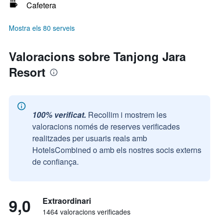
Cafetera
Mostra els 80 serveis
Valoracions sobre Tanjong Jara
Resort
100% verificat.
Recollim i mostrem les
valoracions només de reserves verificades
realitzades per usuaris reals amb
HotelsCombined o amb els nostres socis externs
de confiança.
9,0
Extraordinari
1464 valoracions verificades