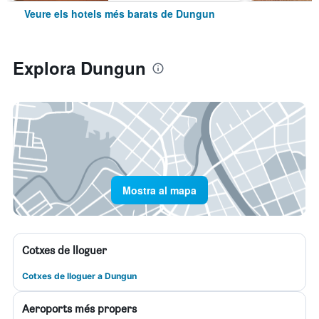
Veure els hotels més barats de Dungun
Explora Dungun
Mostra al mapa
Cotxes de lloguer
Cotxes de lloguer a Dungun
Aeroports més propers