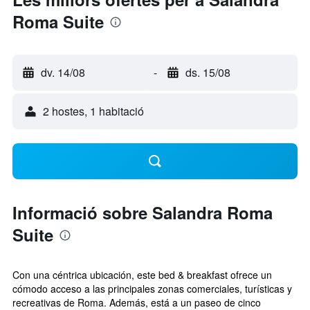
Roma Suite
dv. 14/08
-
ds. 15/08
2 hostes, 1 habitació
Informació sobre Salandra Roma
Suite
Con una céntrica ubicación, este bed & breakfast ofrece un
cómodo acceso a las principales zonas comerciales, turísticas y
recreativas de Roma. Además, está a un paseo de cinco