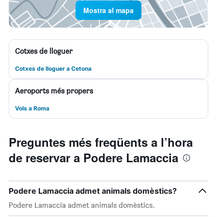
Mostra al mapa
Cotxes de lloguer
Cotxes de lloguer a Cetona
Aeroports més propers
Vols a Roma
Preguntes més freqüents a l’hora
de reservar a Podere Lamaccia
Podere Lamaccia admet animals domèstics?
Podere Lamaccia admet animals domèstics.