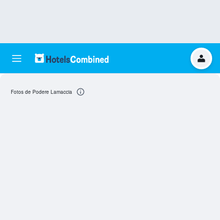
Fotos de Podere Lamaccia