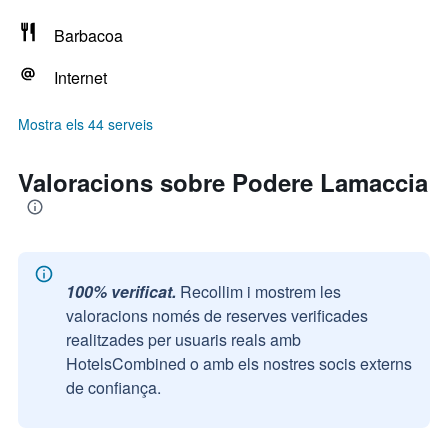
Barbacoa
Internet
Mostra els 44 serveis
Valoracions sobre Podere Lamaccia
100% verificat.
Recollim i mostrem les
valoracions només de reserves verificades
realitzades per usuaris reals amb
HotelsCombined o amb els nostres socis externs
de confiança.