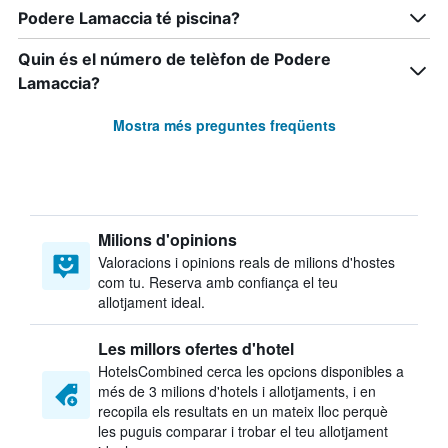
Podere Lamaccia té piscina?
Quin és el número de telèfon de Podere
Lamaccia?
Mostra més preguntes freqüents
Milions d'opinions
Valoracions i opinions reals de milions d'hostes
com tu. Reserva amb confiança el teu
allotjament ideal.
Les millors ofertes d'hotel
HotelsCombined cerca les opcions disponibles a
més de 3 milions d'hotels i allotjaments, i en
recopila els resultats en un mateix lloc perquè
les puguis comparar i trobar el teu allotjament