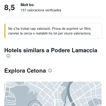
8,5
Molt bo
157 valoracions verificades
No s’ha trobat cap valoració. Prova de suprimir un filtre,
canviar la cerca o restablir-ho tot per veure valoracions.
Hotels similars a Podere Lamaccia
Explora Cetona