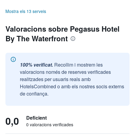
Mostra els 13 serveis
Valoracions sobre Pegasus Hotel
By The Waterfront
100% verificat.
Recollim i mostrem les
valoracions només de reserves verificades
realitzades per usuaris reals amb
HotelsCombined o amb els nostres socis externs
de confiança.
0,0
Deficient
0 valoracions verificades