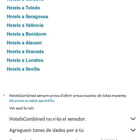
Hotels a Toledo
Hotels a Saragossa
Hotels a València
Hotels a Benidorm
Hotels a Alacant
Hotels a Granada
Hotels a Londres
Hotels a Sevilla
Hotels a Torremolinos
*
HotelsCombined sempre prova d'oferir preus exactes; de totes maneres,
els preus no estan garantits
.
Vet aquí la raó:
HotelsCombined no n'és el venedor.
Agreguem tones de dades per a tu