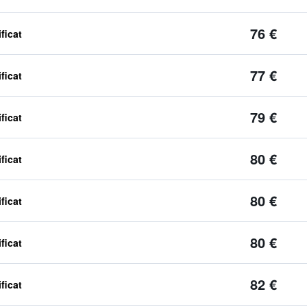
76 €
ficat
77 €
ficat
79 €
ficat
80 €
ficat
80 €
ficat
80 €
ficat
82 €
ficat