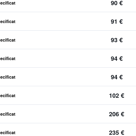
90 €
ecificat
91 €
ecificat
93 €
ecificat
94 €
ecificat
94 €
ecificat
102 €
ecificat
206 €
ecificat
235 €
ecificat