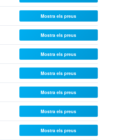
Mostra els preus
Mostra els preus
Mostra els preus
Mostra els preus
Mostra els preus
Mostra els preus
Mostra els preus