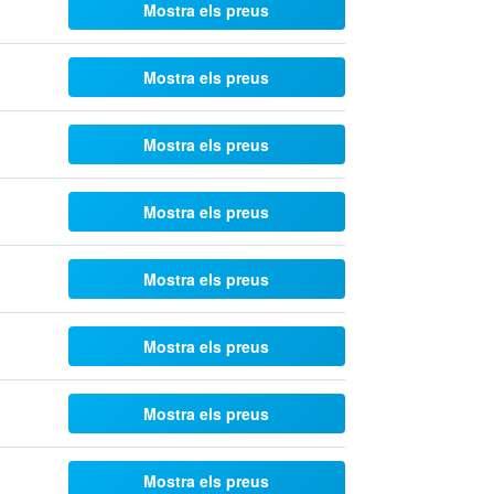
Mostra els preus
Mostra els preus
Mostra els preus
Mostra els preus
Mostra els preus
Mostra els preus
Mostra els preus
Mostra els preus