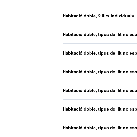
Habitació doble, 2 llits individuals
Habitació doble, tipus de llit no esp
Habitació doble, tipus de llit no esp
Habitació doble, tipus de llit no esp
Habitació doble, tipus de llit no esp
Habitació doble, tipus de llit no esp
Habitació doble, tipus de llit no esp