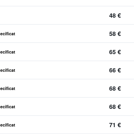
48 €
58 €
ecificat
65 €
ecificat
66 €
ecificat
68 €
ecificat
68 €
ecificat
71 €
ecificat