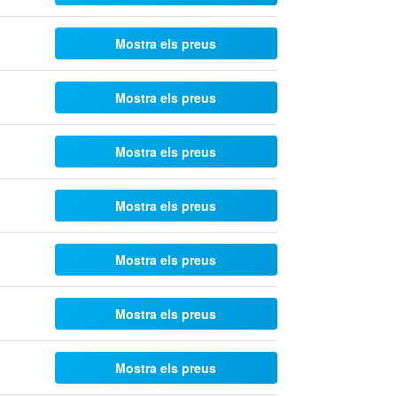
Mostra els preus
Mostra els preus
Mostra els preus
Mostra els preus
Mostra els preus
Mostra els preus
Mostra els preus