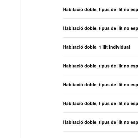
Habitació doble, tipus de llit no esp
Habitació doble, tipus de llit no esp
Habitació doble, 1 llit individual
Habitació doble, tipus de llit no esp
Habitació doble, tipus de llit no esp
Habitació doble, tipus de llit no esp
Habitació doble, tipus de llit no esp