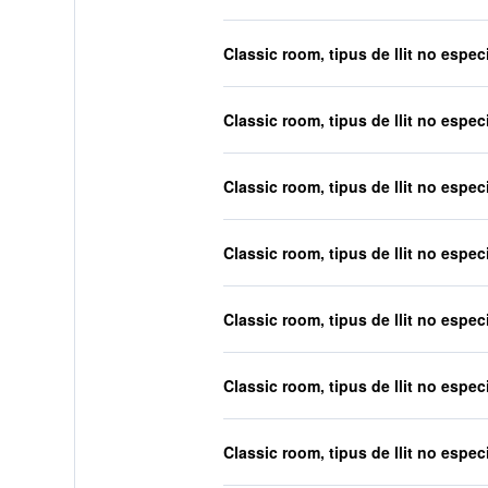
Classic room, tipus de llit no especi
Classic room, tipus de llit no especi
Classic room, tipus de llit no especi
Classic room, tipus de llit no especi
Classic room, tipus de llit no especi
Classic room, tipus de llit no especi
Classic room, tipus de llit no especi