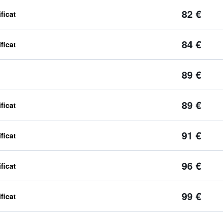
82 €
ficat
84 €
ficat
89 €
89 €
ficat
91 €
ficat
96 €
ficat
99 €
ficat