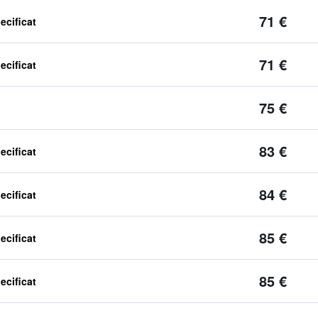
71 €
ecificat
71 €
ecificat
75 €
83 €
ecificat
84 €
ecificat
85 €
ecificat
85 €
ecificat