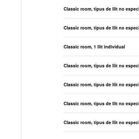
Classic room, tipus de llit no especi
Classic room, tipus de llit no especi
Classic room, 1 llit individual
Classic room, tipus de llit no especi
Classic room, tipus de llit no especi
Classic room, tipus de llit no especi
Classic room, tipus de llit no especi