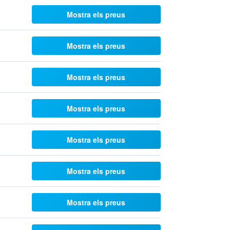
Mostra els preus
Mostra els preus
Mostra els preus
Mostra els preus
Mostra els preus
Mostra els preus
Mostra els preus