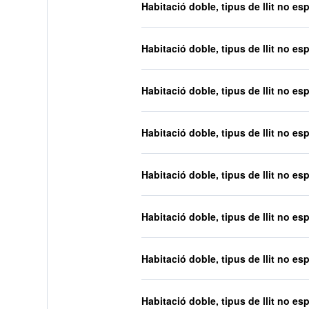
Habitació doble, tipus de llit no esp
Habitació doble, tipus de llit no esp
Habitació doble, tipus de llit no esp
Habitació doble, tipus de llit no esp
Habitació doble, tipus de llit no esp
Habitació doble, tipus de llit no esp
Habitació doble, tipus de llit no esp
Habitació doble, tipus de llit no esp