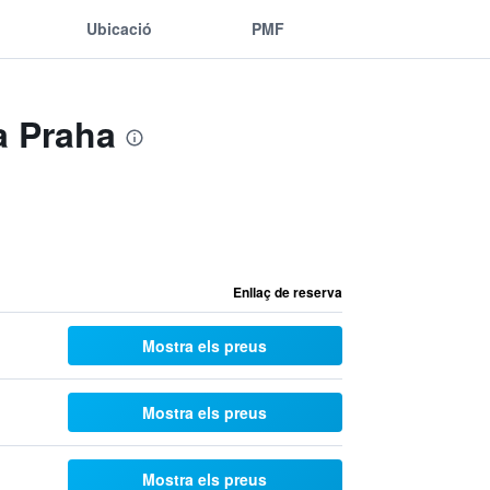
Ubicació
PMF
a Praha
Enllaç de reserva
Mostra els preus
Mostra els preus
Mostra els preus