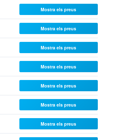
Mostra els preus
Mostra els preus
Mostra els preus
Mostra els preus
Mostra els preus
Mostra els preus
Mostra els preus