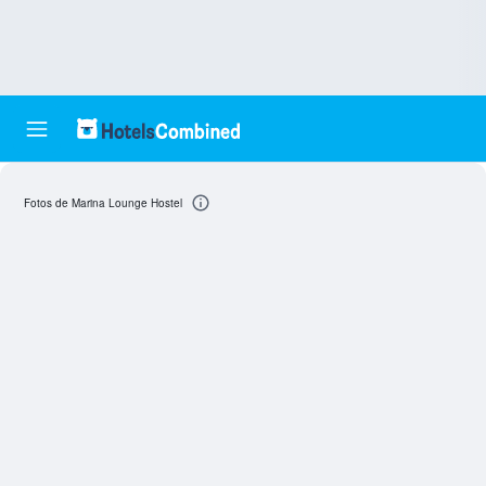
Fotos de Marina Lounge Hostel