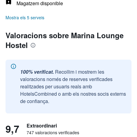
Magatzem disponible
Mostra els 5 serveis
Valoracions sobre Marina Lounge
Hostel
100% verificat.
Recollim i mostrem les
valoracions només de reserves verificades
realitzades per usuaris reals amb
HotelsCombined o amb els nostres socis externs
de confiança.
9,7
Extraordinari
747 valoracions verificades