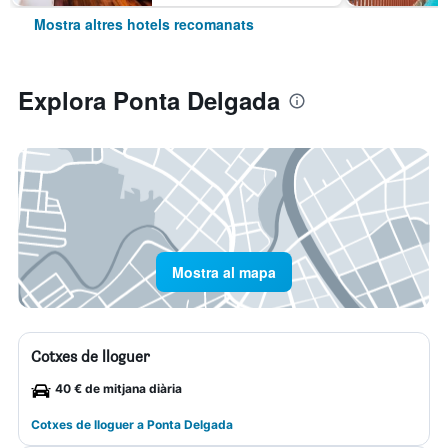
Mostra altres hotels recomanats
Explora Ponta Delgada
Mostra al mapa
Cotxes de lloguer
40 € de mitjana diària
Cotxes de lloguer a Ponta Delgada