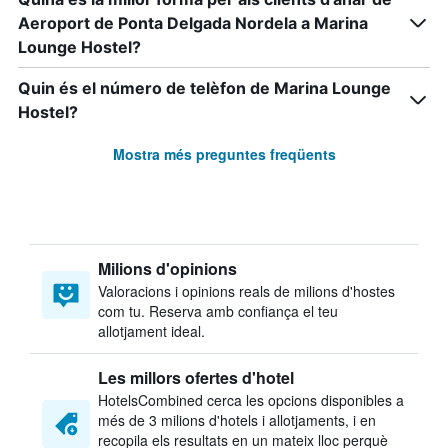
Aeroport de Ponta Delgada Nordela a Marina
Lounge Hostel?
Quin és el número de telèfon de Marina Lounge
Hostel?
Mostra més preguntes freqüents
Milions d'opinions
Valoracions i opinions reals de milions d'hostes
com tu. Reserva amb confiança el teu
allotjament ideal.
Les millors ofertes d'hotel
HotelsCombined cerca les opcions disponibles a
més de 3 milions d'hotels i allotjaments, i en
recopila els resultats en un mateix lloc perquè